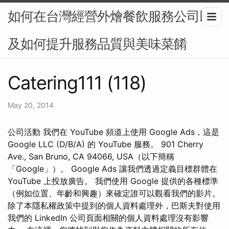
如何在台灣經營外燴餐飲服務公司以
及如何提升服務品質與美味菜餚
Catering111 (118)
May 20, 2014
公司活動 我們在 YouTube 頻道上使用 Google Ads，這是
Google LLC (D/B/A) 的 YouTube 服務。 901 Cherry
Ave., San Bruno, CA 94066, USA（以下簡稱
「Google」）。 Google Ads 讓我們透過定義目標群體在
YouTube 上投放廣告。 我們使用 Google 提供的各種標準
（例如位置、年齡和興趣）來確定誰可以觀看我們的影片。
除了本隱私權政策中提到的個人資料處理外，巴斯夫對使用
我們的 LinkedIn 公司頁面相關的個人資料處理沒有影響