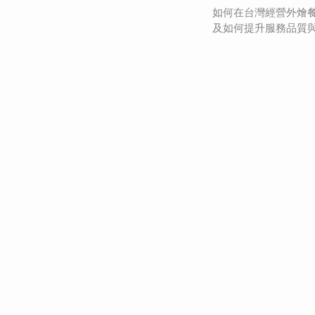
如何在台灣經營外燴
及如何提升服務品質