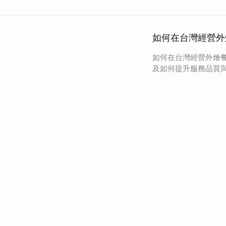
如何在台灣經營外
如何在台灣經營外燴
及如何提升服務品質