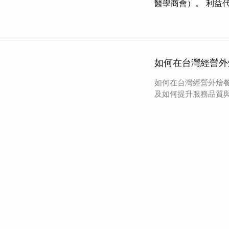
醫學商會）。 利益
如何在台灣經營外
如何在台灣經營外燴
及如何提升服務品質